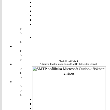
További beállítások:
A kimenő levelek kiszolgálója (SMTP) hitelesítés igényel !